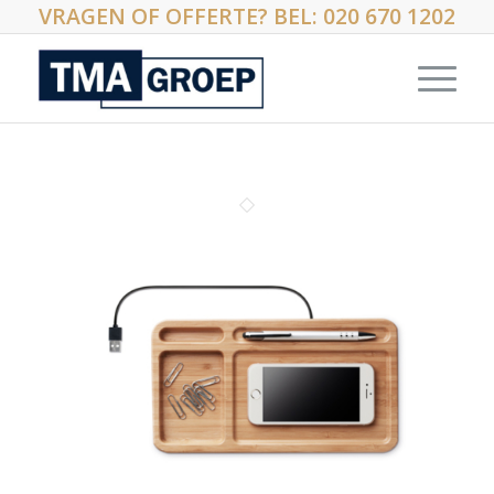
VRAGEN OF OFFERTE? BEL: 020 670 1202